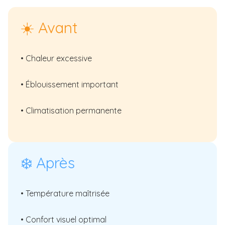
☀️ Avant
• Chaleur excessive
• Éblouissement important
• Climatisation permanente
❄️ Après
• Température maîtrisée
• Confort visuel optimal