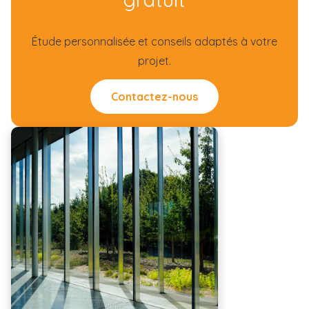
Étude personnalisée et conseils adaptés à votre
projet.
Contactez-nous