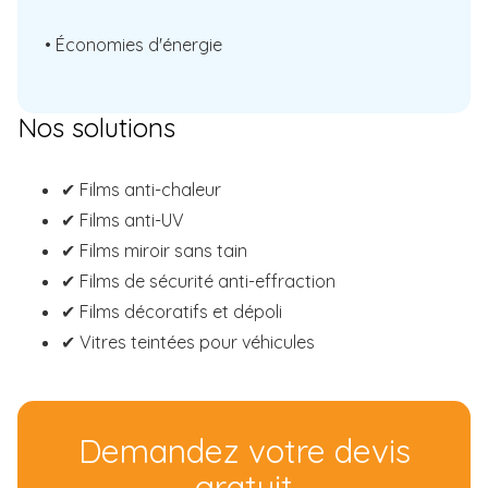
• Économies d'énergie
Nos solutions
✔ Films anti-chaleur
✔ Films anti-UV
✔ Films miroir sans tain
✔ Films de sécurité anti-effraction
✔ Films décoratifs et dépoli
✔ Vitres teintées pour véhicules
Demandez votre devis
gratuit