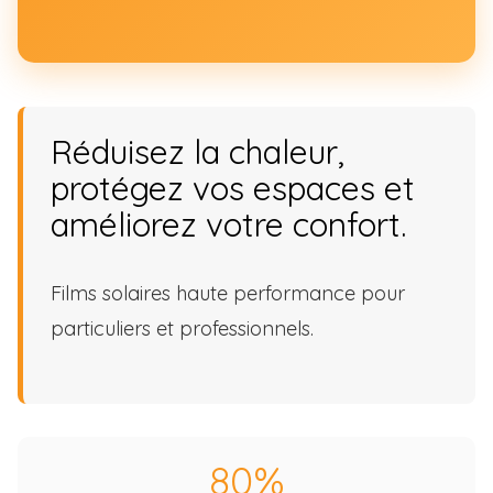
Réduisez la chaleur,
protégez vos espaces et
améliorez votre confort.
Films solaires haute performance pour
particuliers et professionnels.
80%